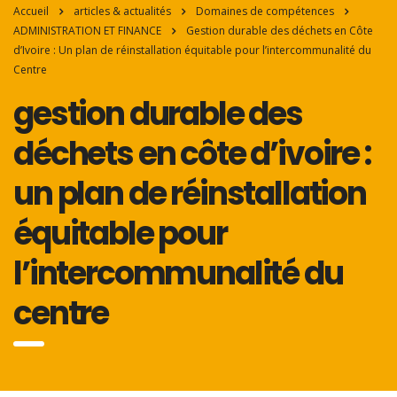
Accueil
articles & actualités
Domaines de compétences
ADMINISTRATION ET FINANCE
Gestion durable des déchets en Côte
d’Ivoire : Un plan de réinstallation équitable pour l’intercommunalité du
Centre
gestion durable des
déchets en côte d’ivoire :
un plan de réinstallation
équitable pour
l’intercommunalité du
centre