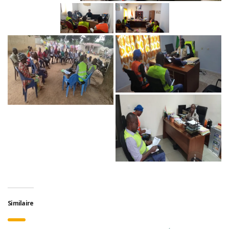
Similaire