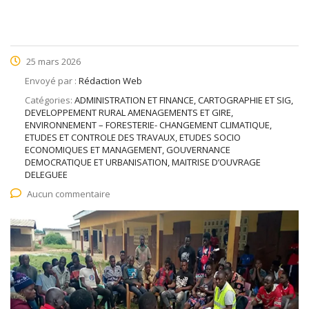
25 mars 2026
Envoyé par :
Rédaction Web
Catégories:
ADMINISTRATION ET FINANCE, CARTOGRAPHIE ET SIG,
DEVELOPPEMENT RURAL AMENAGEMENTS ET GIRE,
ENVIRONNEMENT – FORESTERIE- CHANGEMENT CLIMATIQUE,
ETUDES ET CONTROLE DES TRAVAUX, ETUDES SOCIO
ECONOMIQUES ET MANAGEMENT, GOUVERNANCE
DEMOCRATIQUE ET URBANISATION, MAITRISE D’OUVRAGE
DELEGUEE
Aucun commentaire