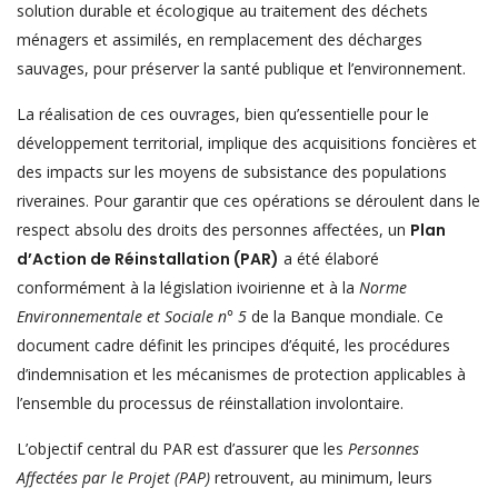
solution durable et écologique au traitement des déchets
ménagers et assimilés, en remplacement des décharges
sauvages, pour préserver la santé publique et l’environnement.
La réalisation de ces ouvrages, bien qu’essentielle pour le
développement territorial, implique des acquisitions foncières et
des impacts sur les moyens de subsistance des populations
riveraines. Pour garantir que ces opérations se déroulent dans le
respect absolu des droits des personnes affectées, un
Plan
d’Action de Réinstallation (PAR)
a été élaboré
conformément à la législation ivoirienne et à la
Norme
Environnementale et Sociale n° 5
de la Banque mondiale. Ce
document cadre définit les principes d’équité, les procédures
d’indemnisation et les mécanismes de protection applicables à
l’ensemble du processus de réinstallation involontaire.
L’objectif central du PAR est d’assurer que les
Personnes
Affectées par le Projet (PAP)
retrouvent, au minimum, leurs