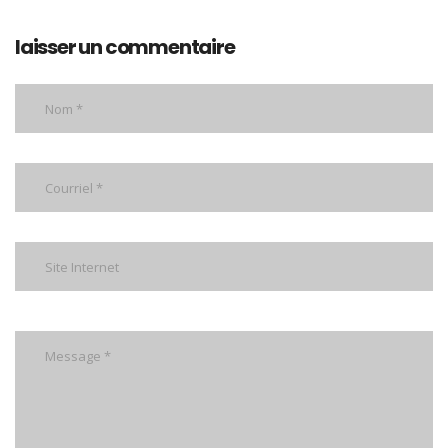
laisser un commentaire