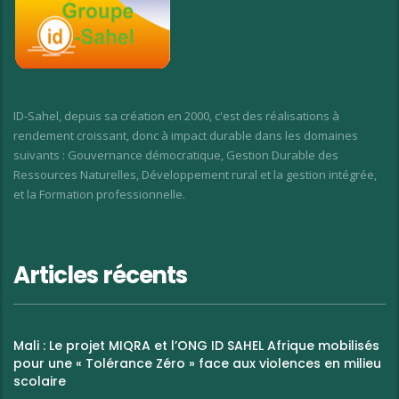
ID-Sahel, depuis sa création en 2000, c'est des réalisations à
rendement croissant, donc à impact durable dans les domaines
suivants : Gouvernance démocratique, Gestion Durable des
Ressources Naturelles, Développement rural et la gestion intégrée,
et la Formation professionnelle.
Articles récents
Mali : Le projet MIQRA et l’ONG ID SAHEL Afrique mobilisés
pour une « Tolérance Zéro » face aux violences en milieu
scolaire