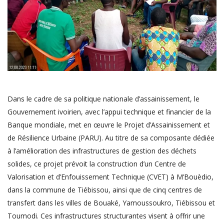
Dans le cadre de sa politique nationale d’assainissement, le
Gouvernement ivoirien, avec l’appui technique et financier de la
Banque mondiale, met en œuvre le Projet d’Assainissement et
de Résilience Urbaine (PARU). Au titre de sa composante dédiée
à l’amélioration des infrastructures de gestion des déchets
solides, ce projet prévoit la construction d’un Centre de
Valorisation et d’Enfouissement Technique (CVET) à M’Bouèdio,
dans la commune de Tiébissou, ainsi que de cinq centres de
transfert dans les villes de Bouaké, Yamoussoukro, Tiébissou et
Toumodi. Ces infrastructures structurantes visent à offrir une