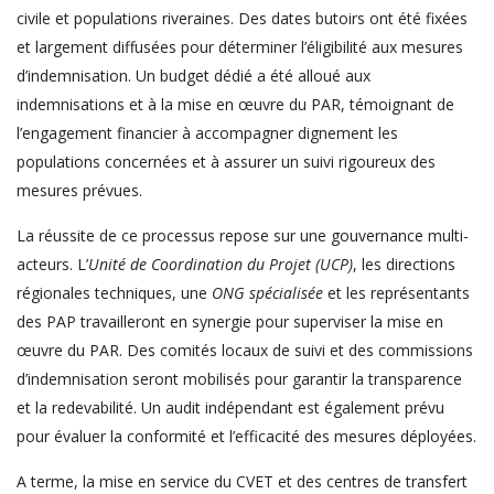
civile et populations riveraines. Des dates butoirs ont été fixées
et largement diffusées pour déterminer l’éligibilité aux mesures
d’indemnisation. Un budget dédié a été alloué aux
indemnisations et à la mise en œuvre du PAR, témoignant de
l’engagement financier à accompagner dignement les
populations concernées et à assurer un suivi rigoureux des
mesures prévues.
La réussite de ce processus repose sur une gouvernance multi-
acteurs. L’
Unité de Coordination du Projet (UCP)
, les directions
régionales techniques, une
ONG spécialisée
et les représentants
des PAP travailleront en synergie pour superviser la mise en
œuvre du PAR. Des comités locaux de suivi et des commissions
d’indemnisation seront mobilisés pour garantir la transparence
et la redevabilité. Un audit indépendant est également prévu
pour évaluer la conformité et l’efficacité des mesures déployées.
A terme, la mise en service du CVET et des centres de transfert