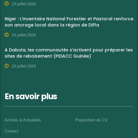
23 juillet 2026
Niger : L’Inventaire National Forestier et Pastoral renforce
son ancrage local dans la région de Diffa
23 juillet 2026
A Dabola, les communautés s’activent pour préparer les
sites de reboisement (PIDACC Guinée)
23 juillet 2026
En savoir plus
Articles & Actualités
Proposition de CV
Contact