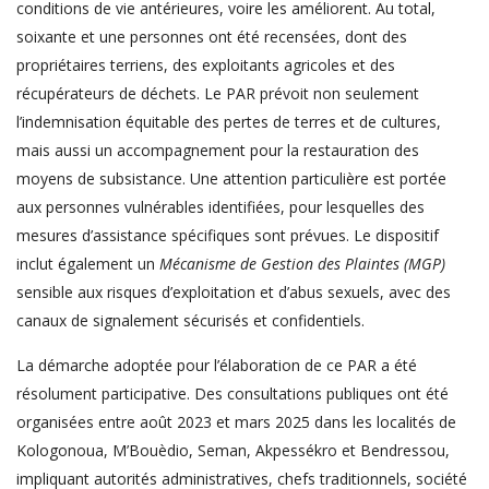
conditions de vie antérieures, voire les améliorent. Au total,
soixante et une personnes ont été recensées, dont des
propriétaires terriens, des exploitants agricoles et des
récupérateurs de déchets. Le PAR prévoit non seulement
l’indemnisation équitable des pertes de terres et de cultures,
mais aussi un accompagnement pour la restauration des
moyens de subsistance. Une attention particulière est portée
aux personnes vulnérables identifiées, pour lesquelles des
mesures d’assistance spécifiques sont prévues. Le dispositif
inclut également un
Mécanisme de Gestion des Plaintes (MGP)
sensible aux risques d’exploitation et d’abus sexuels, avec des
canaux de signalement sécurisés et confidentiels.
La démarche adoptée pour l’élaboration de ce PAR a été
résolument participative. Des consultations publiques ont été
organisées entre août 2023 et mars 2025 dans les localités de
Kologonoua, M’Bouèdio, Seman, Akpessékro et Bendressou,
impliquant autorités administratives, chefs traditionnels, société