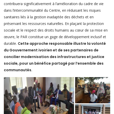
contribuera significativement à l’amélioration du cadre de vie
dans l’intercommunalité du Centre, en réduisant les risques
sanitaires liés à la gestion inadaptée des déchets et en
préservant les ressources naturelles. En plaçant la protection
sociale et le respect des droits humains au cœur de sa mise en
œuvre, le PAR constitue un gage de développement inclusif et
durable.
Cette approche responsable illustre la volonté
du Gouvernement ivoirien et de ses partenaires de
concilier modernisation des infrastructures et justice
sociale, pour un bénéfice partagé par l’ensemble des
communautés.