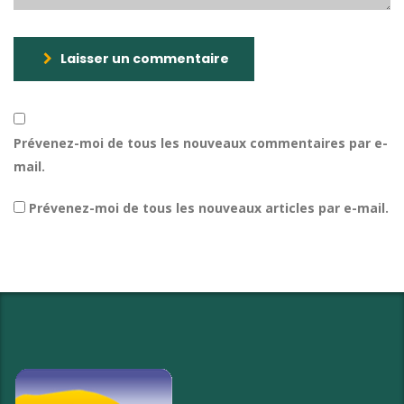
Laisser un commentaire
Prévenez-moi de tous les nouveaux commentaires par e-
mail.
Prévenez-moi de tous les nouveaux articles par e-mail.