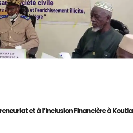
neuriat et à l’Inclusion Financière à Koutial