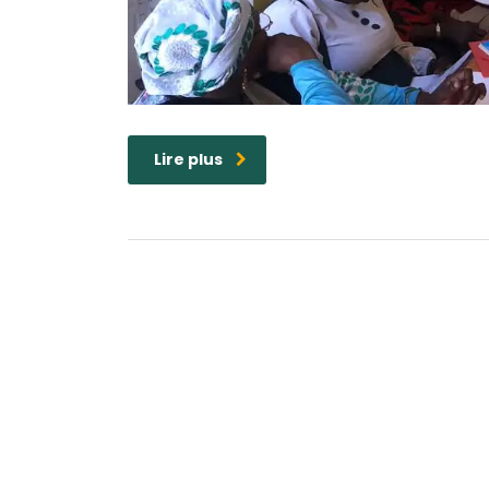
Lire plus