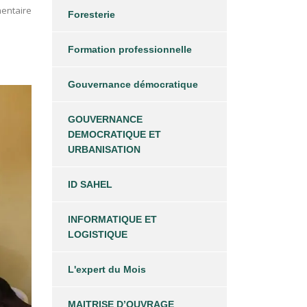
entaire
Foresterie
Formation professionnelle
Gouvernance démocratique
GOUVERNANCE
DEMOCRATIQUE ET
URBANISATION
ID SAHEL
INFORMATIQUE ET
LOGISTIQUE
L'expert du Mois
MAITRISE D’OUVRAGE