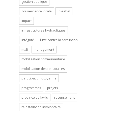
gestion publique
gouvernance locale
id-sahel
impact
infrastructures hydrauliques
intégrité
lutte contre la corruption
mali
management
mobilisation communautaire
mobilisation des ressources
participation citoyenne
programmes
projets
province du kwilu
recensement
reinstallation involontaire