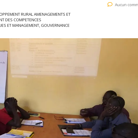
Aucun comm
ELOPPEMENT RURAL AMENAGEMENTS ET
ENT DES COMPETENCES
QUES ET MANAGEMENT, GOUVERNANCE