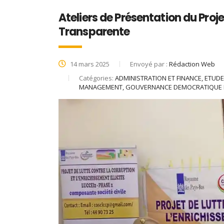
Ateliers de Présentation du Pro
Transparente
14 mars 2025
Envoyé par :
Rédaction Web
Catégories:
ADMINISTRATION ET FINANCE, ETU
MANAGEMENT, GOUVERNANCE DEMOCRATIQUE E