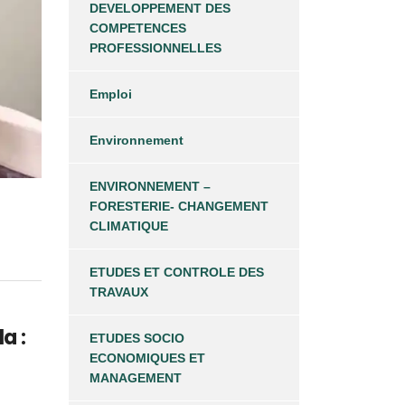
DEVELOPPEMENT DES
COMPETENCES
PROFESSIONNELLES
Emploi
Environnement
ENVIRONNEMENT –
FORESTERIE- CHANGEMENT
CLIMATIQUE
ETUDES ET CONTROLE DES
TRAVAUX
a :
ETUDES SOCIO
ECONOMIQUES ET
MANAGEMENT