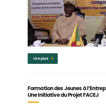
Lire plus
Formation des Jeunes à l’Entrepre
Une Initiative du Projet FACEJ