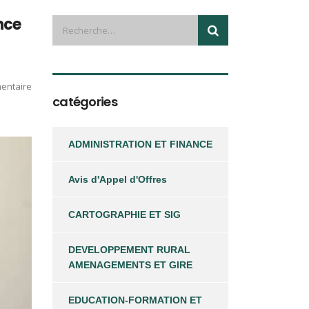
nce
entaire
catégories
ADMINISTRATION ET FINANCE
Avis d'Appel d'Offres
CARTOGRAPHIE ET SIG
DEVELOPPEMENT RURAL
AMENAGEMENTS ET GIRE
EDUCATION-FORMATION ET