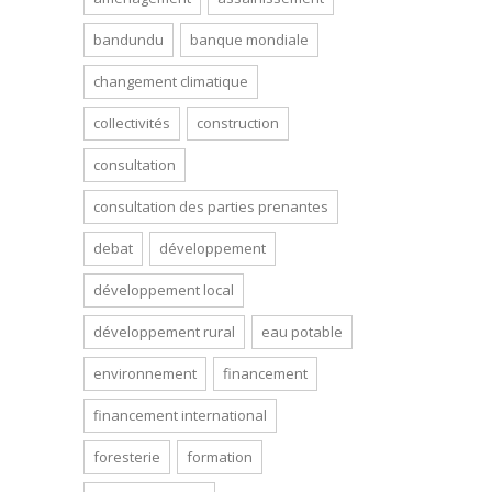
bandundu
banque mondiale
changement climatique
collectivités
construction
consultation
consultation des parties prenantes
debat
développement
développement local
développement rural
eau potable
environnement
financement
financement international
foresterie
formation