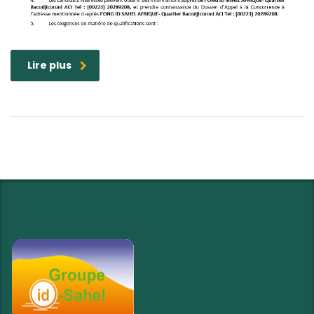
Lire plus