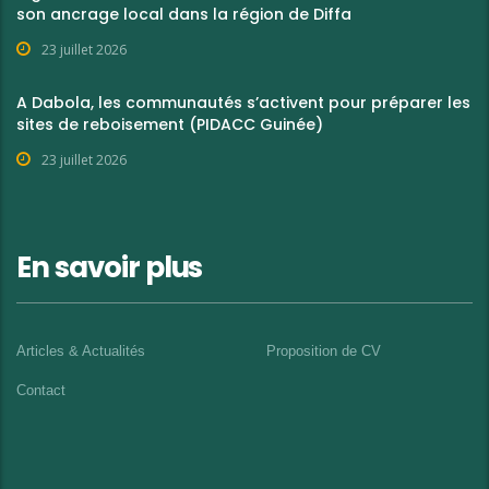
son ancrage local dans la région de Diffa
23 juillet 2026
A Dabola, les communautés s’activent pour préparer les
sites de reboisement (PIDACC Guinée)
23 juillet 2026
En savoir plus
Articles & Actualités
Proposition de CV
Contact