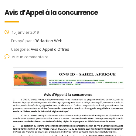
Avis d’Appel à la concurrence
15 janvier 2019
Envoyé par :
Rédaction Web
Catégorie:
Avis d'Appel d'Offres
Aucun commentaire