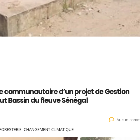
re communautaire d’un projet de Gestion
t Bassin du fleuve Sénégal
Aucun comm
 FORESTERIE- CHANGEMENT CLIMATIQUE