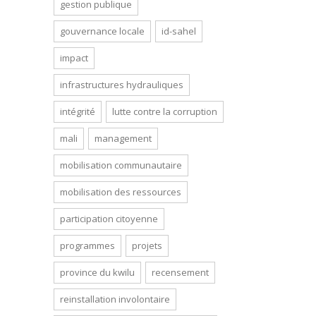
gestion publique
gouvernance locale
id-sahel
impact
infrastructures hydrauliques
intégrité
lutte contre la corruption
mali
management
mobilisation communautaire
mobilisation des ressources
participation citoyenne
programmes
projets
province du kwilu
recensement
reinstallation involontaire