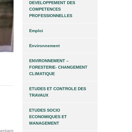
DEVELOPPEMENT DES
COMPETENCES
PROFESSIONNELLES
Emploi
Environnement
ENVIRONNEMENT –
FORESTERIE- CHANGEMENT
CLIMATIQUE
ETUDES ET CONTROLE DES
TRAVAUX
ETUDES SOCIO
ECONOMIQUES ET
MANAGEMENT
entaire