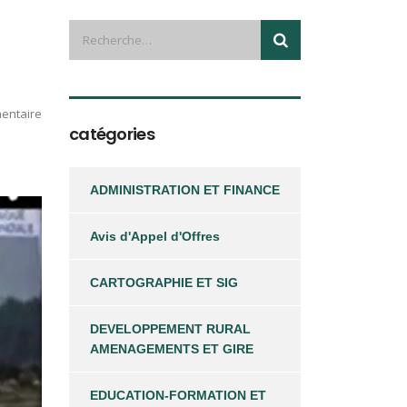
entaire
catégories
ADMINISTRATION ET FINANCE
Avis d'Appel d'Offres
CARTOGRAPHIE ET SIG
DEVELOPPEMENT RURAL
AMENAGEMENTS ET GIRE
EDUCATION-FORMATION ET