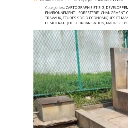
Catégories:
CARTOGRAPHIE ET SIG, DEVELOPPE
ENVIRONNEMENT – FORESTERIE- CHANGEMENT C
TRAVAUX, ETUDES SOCIO ECONOMIQUES ET M
DEMOCRATIQUE ET URBANISATION, MAITRISE D