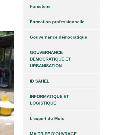
Foresterie
Formation professionnelle
Gouvernance démocratique
GOUVERNANCE
DEMOCRATIQUE ET
URBANISATION
ID SAHEL
INFORMATIQUE ET
LOGISTIQUE
L'expert du Mois
MAITRISE D’OUVRAGE