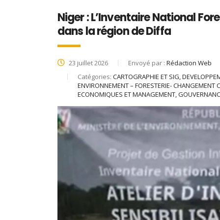
Niger : L’Inventaire National For
dans la région de Diffa
23 juillet 2026
Envoyé par :
Rédaction Web
Catégories:
CARTOGRAPHIE ET SIG, DEVELOPPE
ENVIRONNEMENT – FORESTERIE- CHANGEMENT C
ECONOMIQUES ET MANAGEMENT, GOUVERNANCE