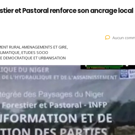
estier et Pastoral renforce son ancrage local
Aucun comm
MENT RURAL AMENAGEMENTS ET GIRE,
LIMATIQUE, ETUDES SOCIO
 DEMOCRATIQUE ET URBANISATION