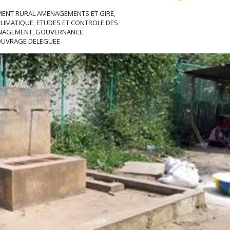
MENT RURAL AMENAGEMENTS ET GIRE,
LIMATIQUE, ETUDES ET CONTROLE DES
ANAGEMENT, GOUVERNANCE
’OUVRAGE DELEGUEE