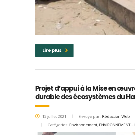
Lire plus
Projet d’appui à la Mise en œuv
durable des écosystèmes du Hau
15 juillet 2021
Envoyé par :
Rédaction Web
Catégories:
Environnement, ENVIRONNEMENT –