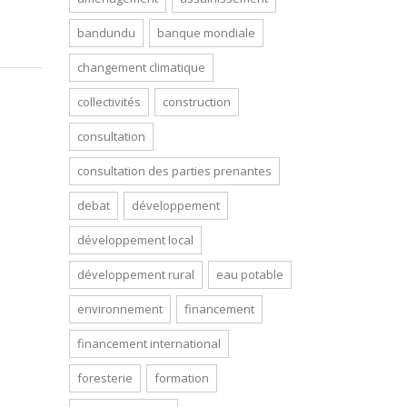
bandundu
banque mondiale
changement climatique
collectivités
construction
consultation
consultation des parties prenantes
debat
développement
développement local
développement rural
eau potable
environnement
financement
financement international
foresterie
formation