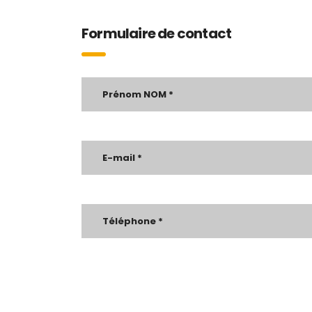
Formulaire de contact