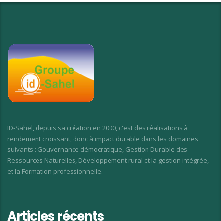
ID-Sahel, depuis sa création en 2000, c'est des réalisations à
rendement croissant, donc à impact durable dans les domaines
suivants : Gouvernance démocratique, Gestion Durable des
Ressources Naturelles, Développement rural et la gestion intégrée,
et la Formation professionnelle.
Articles récents