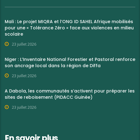
Mali : Le projet MIQRA et l’ONG ID SAHEL Afrique mobilisés
pour une « Tolérance Zéro » face aux violences en milieu
scolaire
23 juillet 2026
Niger : L’Inventaire National Forestier et Pastoral renforce
son ancrage local dans la région de Diffa
23 juillet 2026
A Dabola, les communautés s’activent pour préparer les
sites de reboisement (PIDACC Guinée)
23 juillet 2026
En savoir plus