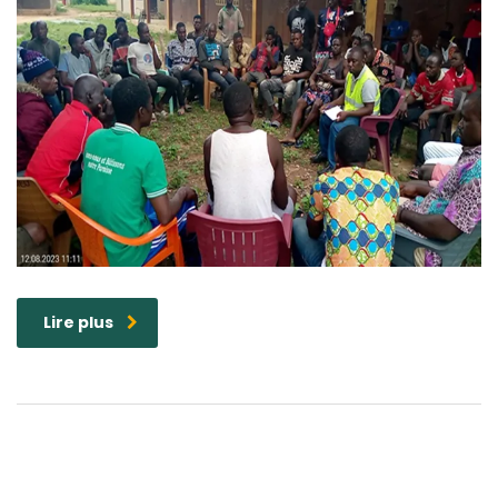
Lire plus