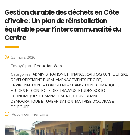
Gestion durable des déchets en Côte
d’Ivoire : Un plan de réinstallation
équitable pour l’intercommunalité du
Centre
25 mars 2026
Envoyé par :
Rédaction Web
Catégories:
ADMINISTRATION ET FINANCE, CARTOGRAPHIE ET SIG,
DEVELOPPEMENT RURAL AMENAGEMENTS ET GIRE,
ENVIRONNEMENT – FORESTERIE- CHANGEMENT CLIMATIQUE,
ETUDES ET CONTROLE DES TRAVAUX, ETUDES SOCIO
ECONOMIQUES ET MANAGEMENT, GOUVERNANCE
DEMOCRATIQUE ET URBANISATION, MAITRISE D’OUVRAGE
DELEGUEE
Aucun commentaire