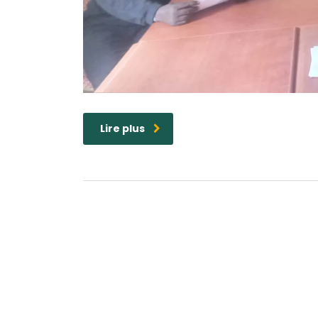
Lire plus