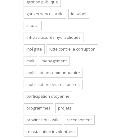
gestion publique
gouvernance locale
id-sahel
impact
infrastructures hydrauliques
intégrité
lutte contre la corruption
mali
management
mobilisation communautaire
mobilisation des ressources
participation citoyenne
programmes
projets
province du kwilu
recensement
reinstallation involontaire