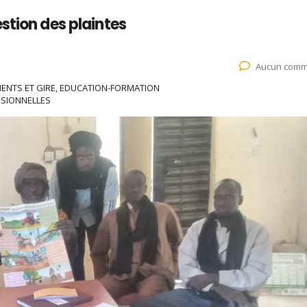
stion des plaintes
Aucun comm
NTS ET GIRE, EDUCATION-FORMATION
SIONNELLES