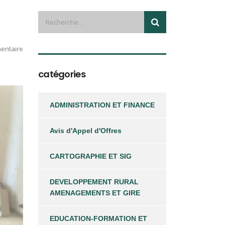
entaire
catégories
ADMINISTRATION ET FINANCE
Avis d'Appel d'Offres
CARTOGRAPHIE ET SIG
DEVELOPPEMENT RURAL
AMENAGEMENTS ET GIRE
EDUCATION-FORMATION ET