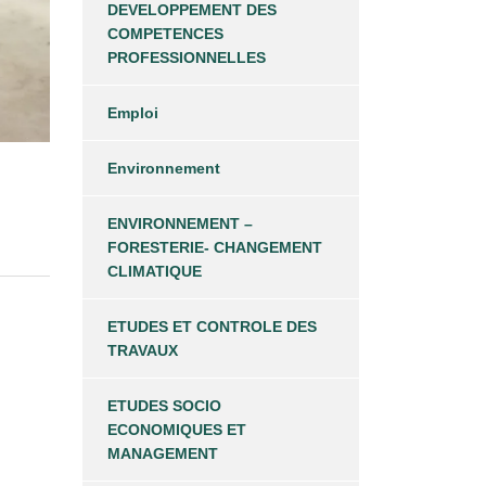
DEVELOPPEMENT DES
COMPETENCES
PROFESSIONNELLES
Emploi
Environnement
ENVIRONNEMENT –
FORESTERIE- CHANGEMENT
CLIMATIQUE
ETUDES ET CONTROLE DES
TRAVAUX
ETUDES SOCIO
ECONOMIQUES ET
MANAGEMENT