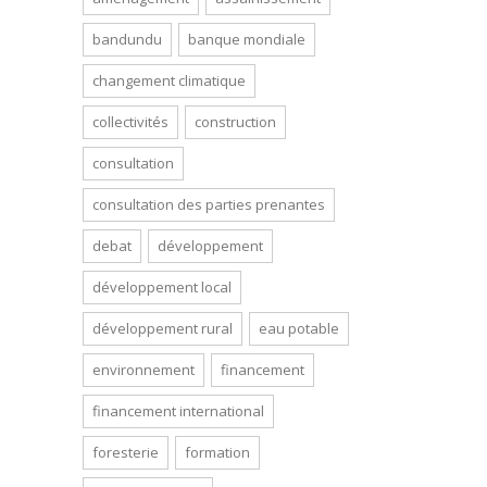
bandundu
banque mondiale
changement climatique
collectivités
construction
consultation
consultation des parties prenantes
debat
développement
développement local
développement rural
eau potable
environnement
financement
financement international
foresterie
formation