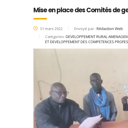
Mise en place des Comités de ge
31 mars 2022
Envoyé par :
Rédaction Web
Catégories:
DEVELOPPEMENT RURAL AMENAGEME
ET DEVELOPPEMENT DES COMPETENCES PROFES