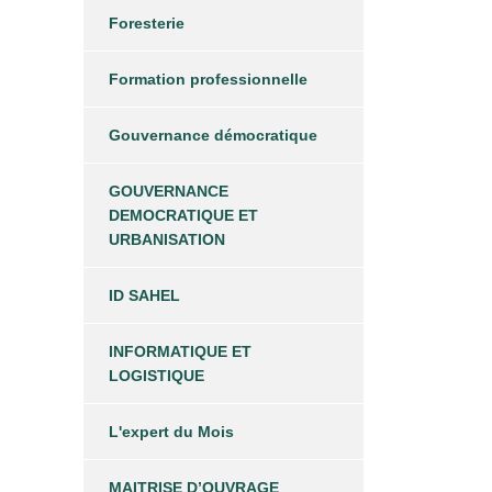
Foresterie
Formation professionnelle
Gouvernance démocratique
GOUVERNANCE
DEMOCRATIQUE ET
URBANISATION
ID SAHEL
INFORMATIQUE ET
LOGISTIQUE
L'expert du Mois
MAITRISE D’OUVRAGE