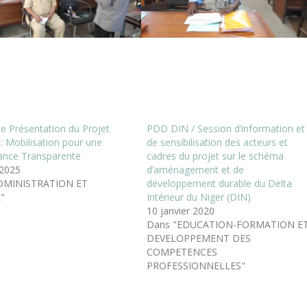
de Présentation du Projet
PDD DIN / Session d’information et
: Mobilisation pour une
de sensibilisation des acteurs et
ance Transparente
cadres du projet sur le schéma
 2025
d’aménagement et de
DMINISTRATION ET
développement durable du Delta
"
Intérieur du Niger (DIN)
10 janvier 2020
Dans "EDUCATION-FORMATION E
DEVELOPPEMENT DES
COMPETENCES
PROFESSIONNELLES"