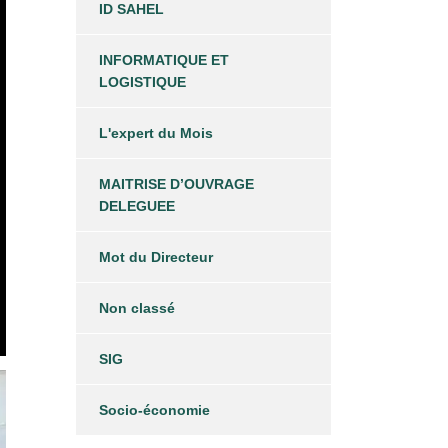
ID SAHEL
INFORMATIQUE ET
LOGISTIQUE
L'expert du Mois
MAITRISE D’OUVRAGE
DELEGUEE
Mot du Directeur
Non classé
SIG
Socio-économie