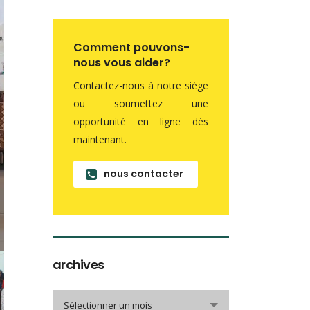
Comment pouvons-
nous vous aider?
Contactez-nous à notre siège
ou soumettez une
opportunité en ligne dès
maintenant.
nous contacter
archives
archives
Sélectionner un mois