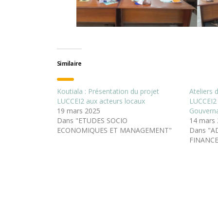
Similaire
Koutiala : Présentation du projet
Ateliers 
LUCCEI2 aux acteurs locaux
LUCCEI2 
19 mars 2025
Gouvern
Dans "ETUDES SOCIO
14 mars
ECONOMIQUES ET MANAGEMENT"
Dans "A
FINANCE