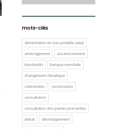
mots-clés
alimentation en eau potable (aep)
aménagement
assainissement
bandundu
banque mondiale
changement climatique
collectivités
construction
T
consultation
consultation des parties prenantes
debat
développement