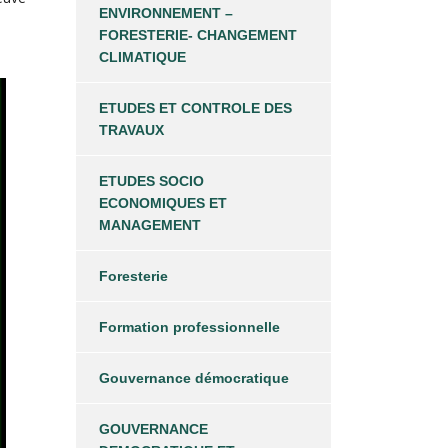
ENVIRONNEMENT –
FORESTERIE- CHANGEMENT
CLIMATIQUE
ETUDES ET CONTROLE DES
TRAVAUX
ETUDES SOCIO
ECONOMIQUES ET
MANAGEMENT
Foresterie
Formation professionnelle
Gouvernance démocratique
GOUVERNANCE