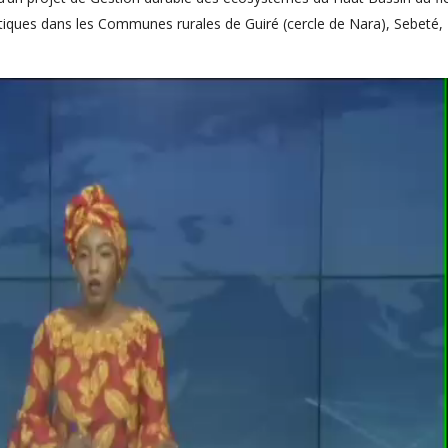
tiques dans les Communes rurales de Guiré (cercle de Nara), Sebeté,