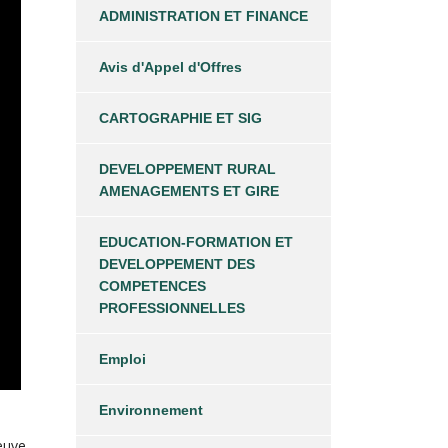
ADMINISTRATION ET FINANCE
Avis d'Appel d'Offres
CARTOGRAPHIE ET SIG
DEVELOPPEMENT RURAL
AMENAGEMENTS ET GIRE
EDUCATION-FORMATION ET
DEVELOPPEMENT DES
COMPETENCES
PROFESSIONNELLES
Emploi
Environnement
euve