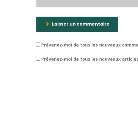
Laisser un commentaire
Prévenez-moi de tous les nouveaux commen
Prévenez-moi de tous les nouveaux articles