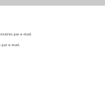
taires par e-mail.
 par e-mail.