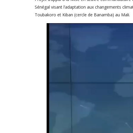
Sénégal visant l’adaptation aux changements clima
Toubakoro et Kiban (cercle de Banamba) au Mali.