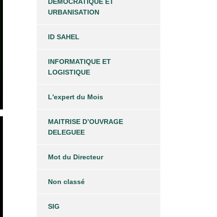
DEMOCRATIQUE ET
URBANISATION
ID SAHEL
INFORMATIQUE ET
LOGISTIQUE
L'expert du Mois
MAITRISE D’OUVRAGE
DELEGUEE
Mot du Directeur
Non classé
SIG