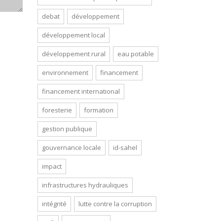
debat
développement
développement local
développement rural
eau potable
environnement
financement
financement international
foresterie
formation
gestion publique
gouvernance locale
id-sahel
impact
infrastructures hydrauliques
intégrité
lutte contre la corruption