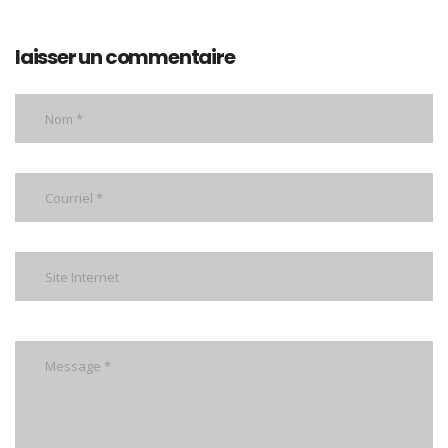
laisser un commentaire