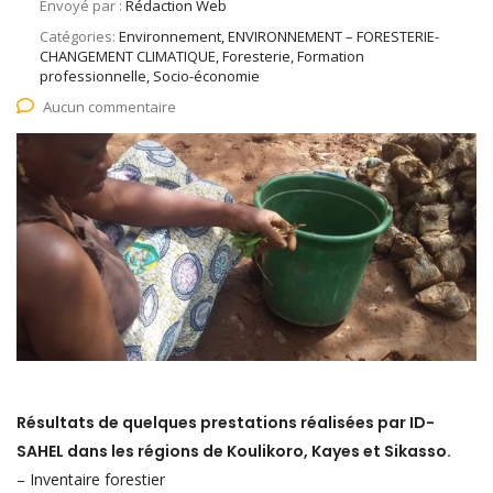
Envoyé par :
Rédaction Web
Catégories:
Environnement, ENVIRONNEMENT – FORESTERIE-
CHANGEMENT CLIMATIQUE, Foresterie, Formation
professionnelle, Socio-économie
Aucun commentaire
Résultats de quelques prestations réalisées par ID-
SAHEL dans les régions de Koulikoro, Kayes et Sikasso.
– Inventaire forestier