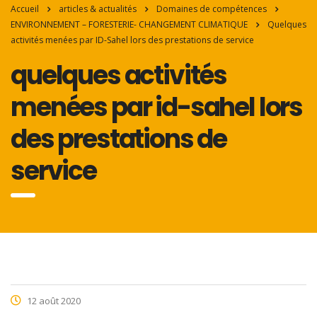
Accueil
articles & actualités
Domaines de compétences
ENVIRONNEMENT – FORESTERIE- CHANGEMENT CLIMATIQUE
Quelques
activités menées par ID-Sahel lors des prestations de service
quelques activités
menées par id-sahel lors
des prestations de
service
12 août 2020