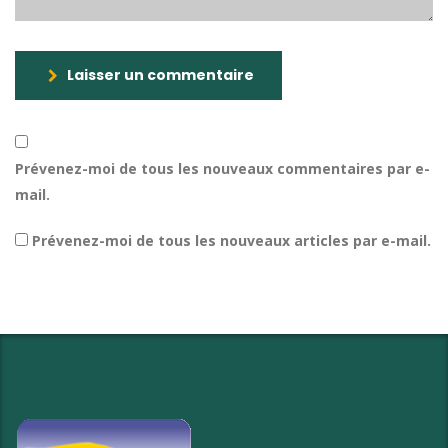
Laisser un commentaire
Prévenez-moi de tous les nouveaux commentaires par e-
mail.
Prévenez-moi de tous les nouveaux articles par e-mail.