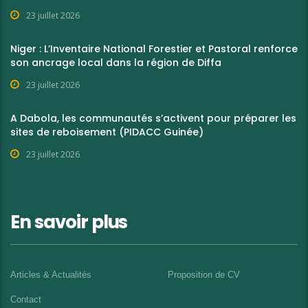
23 juillet 2026
Niger : L’Inventaire National Forestier et Pastoral renforce
son ancrage local dans la région de Diffa
23 juillet 2026
A Dabola, les communautés s’activent pour préparer les
sites de reboisement (PIDACC Guinée)
23 juillet 2026
En savoir plus
Articles & Actualités
Proposition de CV
Contact