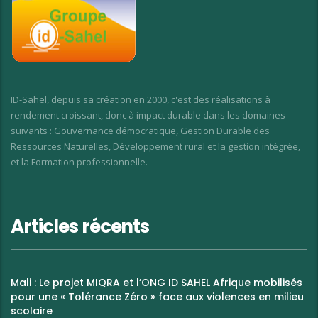
ID-Sahel, depuis sa création en 2000, c'est des réalisations à
rendement croissant, donc à impact durable dans les domaines
suivants : Gouvernance démocratique, Gestion Durable des
Ressources Naturelles, Développement rural et la gestion intégrée,
et la Formation professionnelle.
Articles récents
Mali : Le projet MIQRA et l’ONG ID SAHEL Afrique mobilisés
pour une « Tolérance Zéro » face aux violences en milieu
scolaire