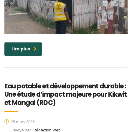
Lire plus
Eau potable et développement durable :
Une étude d’impact majeure pour Kikwit
et Mangai (RDC)
25 mars 2026
Envoyé par :
Rédaction Web