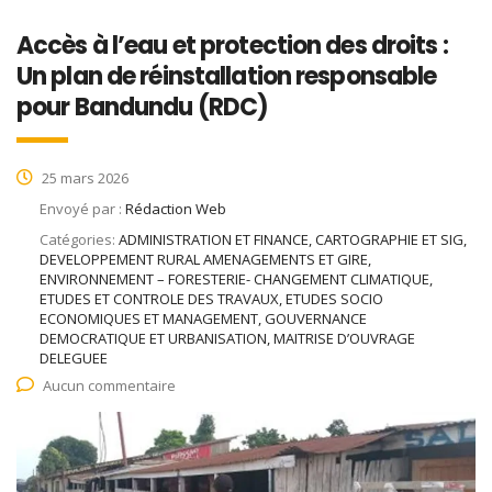
Accès à l’eau et protection des droits :
Un plan de réinstallation responsable
pour Bandundu (RDC)
25 mars 2026
Envoyé par :
Rédaction Web
Catégories:
ADMINISTRATION ET FINANCE, CARTOGRAPHIE ET SIG,
DEVELOPPEMENT RURAL AMENAGEMENTS ET GIRE,
ENVIRONNEMENT – FORESTERIE- CHANGEMENT CLIMATIQUE,
ETUDES ET CONTROLE DES TRAVAUX, ETUDES SOCIO
ECONOMIQUES ET MANAGEMENT, GOUVERNANCE
DEMOCRATIQUE ET URBANISATION, MAITRISE D’OUVRAGE
DELEGUEE
Aucun commentaire