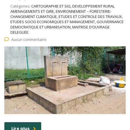
Catégories:
CARTOGRAPHIE ET SIG, DEVELOPPEMENT RURAL
AMENAGEMENTS ET GIRE, ENVIRONNEMENT – FORESTERIE-
CHANGEMENT CLIMATIQUE, ETUDES ET CONTROLE DES TRAVAUX,
ETUDES SOCIO ECONOMIQUES ET MANAGEMENT, GOUVERNANCE
DEMOCRATIQUE ET URBANISATION, MAITRISE D’OUVRAGE
DELEGUEE
Aucun commentaire
Lire plus