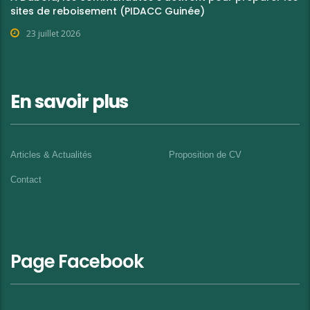
sites de reboisement (PIDACC Guinée)
23 juillet 2026
En savoir plus
Articles & Actualités
Proposition de CV
Contact
Page Facebook