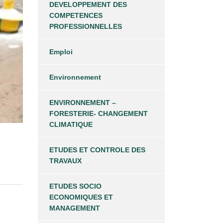
DEVELOPPEMENT DES
COMPETENCES
PROFESSIONNELLES
Emploi
Environnement
ENVIRONNEMENT –
FORESTERIE- CHANGEMENT
CLIMATIQUE
ETUDES ET CONTROLE DES
TRAVAUX
ETUDES SOCIO
ECONOMIQUES ET
MANAGEMENT