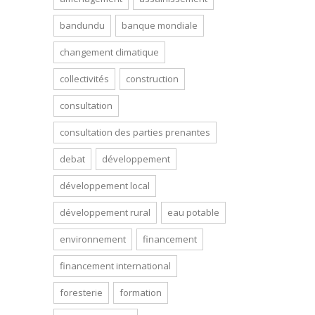
bandundu
banque mondiale
changement climatique
collectivités
construction
consultation
consultation des parties prenantes
debat
développement
développement local
développement rural
eau potable
environnement
financement
financement international
foresterie
formation