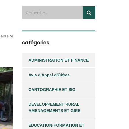
entaire
catégories
ADMINISTRATION ET FINANCE
Avis d'Appel d'Offres
CARTOGRAPHIE ET SIG
DEVELOPPEMENT RURAL
AMENAGEMENTS ET GIRE
EDUCATION-FORMATION ET