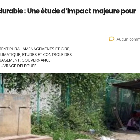
urable : Une étude d’impact majeure pour
Aucun comm
MENT RURAL AMENAGEMENTS ET GIRE,
LIMATIQUE, ETUDES ET CONTROLE DES
ANAGEMENT, GOUVERNANCE
’OUVRAGE DELEGUEE