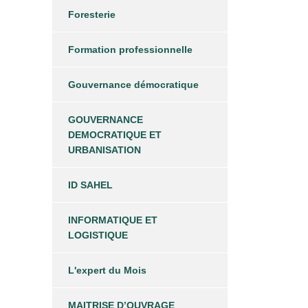
Foresterie
Formation professionnelle
Gouvernance démocratique
GOUVERNANCE
DEMOCRATIQUE ET
URBANISATION
ID SAHEL
INFORMATIQUE ET
LOGISTIQUE
L'expert du Mois
MAITRISE D’OUVRAGE