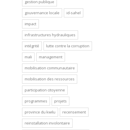
gestion publique
gouvernance locale
id-sahel
impact
infrastructures hydrauliques
intégrité
lutte contre la corruption
mali
management
mobilisation communautaire
mobilisation des ressources
participation citoyenne
programmes
projets
province du kwilu
recensement
reinstallation involontaire