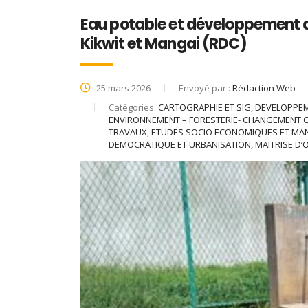
Eau potable et développement d
Kikwit et Mangai (RDC)
25 mars 2026
Envoyé par :
Rédaction Web
Catégories:
CARTOGRAPHIE ET SIG, DEVELOPPE
ENVIRONNEMENT – FORESTERIE- CHANGEMENT C
TRAVAUX, ETUDES SOCIO ECONOMIQUES ET M
DEMOCRATIQUE ET URBANISATION, MAITRISE D