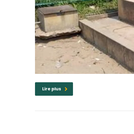
Lire plus