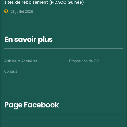
sites de reboisement (PIDACC Guinée)
23 juillet 2026
En savoir plus
Articles & Actualités
Proposition de CV
Contact
Page Facebook