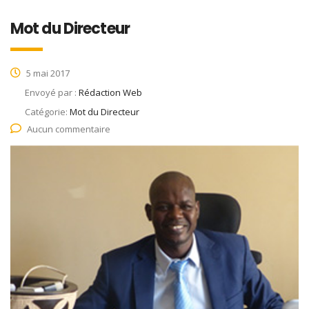
Mot du Directeur
5 mai 2017
Envoyé par :
Rédaction Web
Catégorie:
Mot du Directeur
Aucun commentaire