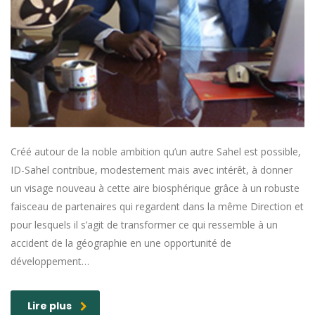
Créé autour de la noble ambition qu’un autre Sahel est possible,
ID-Sahel contribue, modestement mais avec intérêt, à donner
un visage nouveau à cette aire biosphérique grâce à un robuste
faisceau de partenaires qui regardent dans la même Direction et
pour lesquels il s’agit de transformer ce qui ressemble à un
accident de la géographie en une opportunité de
développement…
Lire plus