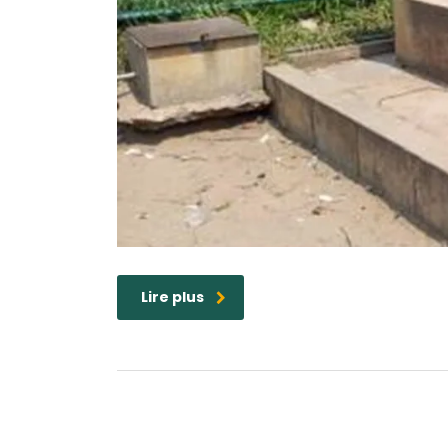
Lire plus