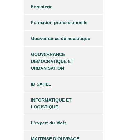
Foresterie
Formation professionnelle
Gouvernance démocratique
GOUVERNANCE
DEMOCRATIQUE ET
URBANISATION
ID SAHEL
INFORMATIQUE ET
LOGISTIQUE
L'expert du Mois
MAITRISE D’OUVRAGE