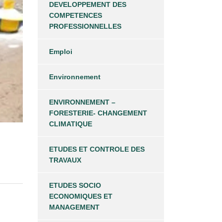
DEVELOPPEMENT DES
COMPETENCES
PROFESSIONNELLES
Emploi
Environnement
ENVIRONNEMENT –
FORESTERIE- CHANGEMENT
CLIMATIQUE
ETUDES ET CONTROLE DES
TRAVAUX
ETUDES SOCIO
ECONOMIQUES ET
MANAGEMENT