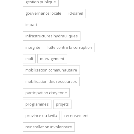
gestion publique
gouvernance locale
id-sahel
impact
infrastructures hydrauliques
intégrité
lutte contre la corruption
mali
management
mobilisation communautaire
mobilisation des ressources
participation citoyenne
programmes
projets
province du kwilu
recensement
reinstallation involontaire