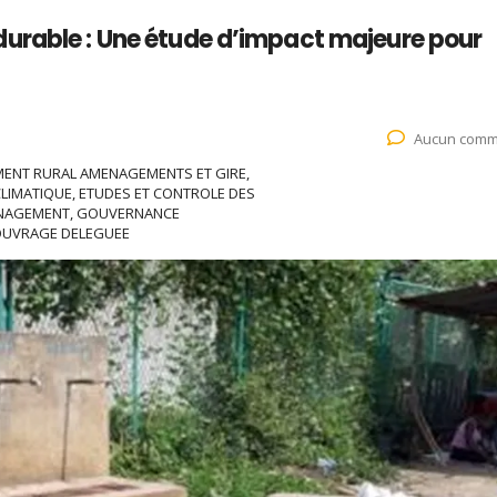
urable : Une étude d’impact majeure pour
Aucun comm
MENT RURAL AMENAGEMENTS ET GIRE,
LIMATIQUE, ETUDES ET CONTROLE DES
ANAGEMENT, GOUVERNANCE
’OUVRAGE DELEGUEE