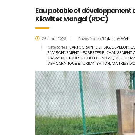
Eau potable et développement d
Kikwit et Mangai (RDC)
25 mars 2026
Envoyé par :
Rédaction Web
Catégories:
CARTOGRAPHIE ET SIG, DEVELOPPE
ENVIRONNEMENT – FORESTERIE- CHANGEMENT C
TRAVAUX, ETUDES SOCIO ECONOMIQUES ET M
DEMOCRATIQUE ET URBANISATION, MAITRISE D