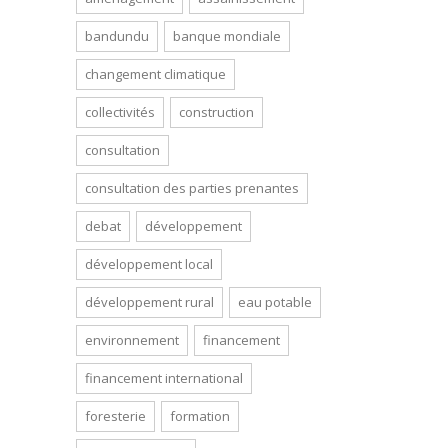
bandundu
banque mondiale
changement climatique
collectivités
construction
consultation
consultation des parties prenantes
debat
développement
développement local
développement rural
eau potable
environnement
financement
financement international
foresterie
formation