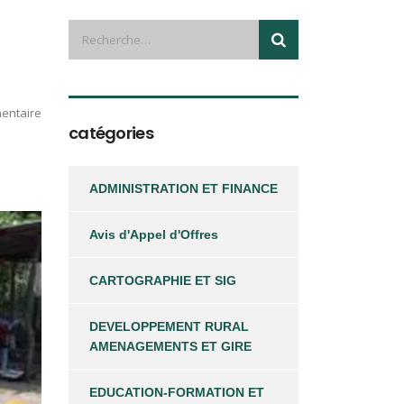
entaire
catégories
ADMINISTRATION ET FINANCE
Avis d'Appel d'Offres
CARTOGRAPHIE ET SIG
DEVELOPPEMENT RURAL
AMENAGEMENTS ET GIRE
EDUCATION-FORMATION ET