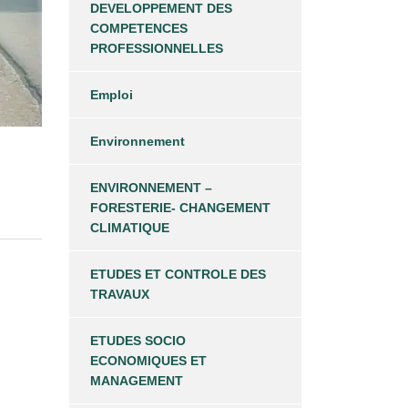
DEVELOPPEMENT DES
COMPETENCES
PROFESSIONNELLES
Emploi
Environnement
ENVIRONNEMENT –
FORESTERIE- CHANGEMENT
CLIMATIQUE
ETUDES ET CONTROLE DES
TRAVAUX
ETUDES SOCIO
ECONOMIQUES ET
MANAGEMENT