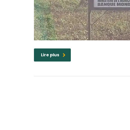
Lire plus