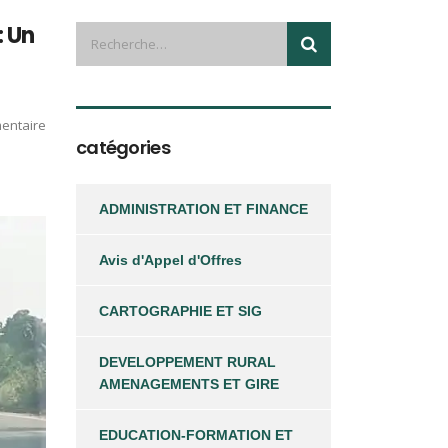
: Un
entaire
catégories
ADMINISTRATION ET FINANCE
Avis d'Appel d'Offres
CARTOGRAPHIE ET SIG
DEVELOPPEMENT RURAL
AMENAGEMENTS ET GIRE
EDUCATION-FORMATION ET