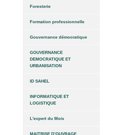
Foresterie
Formation professionnelle
Gouvernance démocratique
GOUVERNANCE
DEMOCRATIQUE ET
URBANISATION
ID SAHEL
INFORMATIQUE ET
LOGISTIQUE
L'expert du Mois
MAITRISE D’OUVRAGE