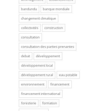
bandundu
banque mondiale
changement climatique
collectivités
construction
consultation
consultation des parties prenantes
debat
développement
développement local
développement rural
eau potable
environnement
financement
financement international
foresterie
formation