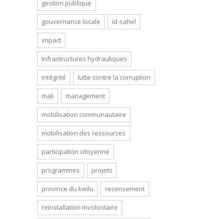
gestion publique
gouvernance locale
id-sahel
impact
infrastructures hydrauliques
intégrité
lutte contre la corruption
mali
management
mobilisation communautaire
mobilisation des ressources
participation citoyenne
programmes
projets
province du kwilu
recensement
reinstallation involontaire