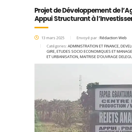
Projet de Développement de l’A
Appui Structurant à l’Investiss
13 mars 2025
Envoyé par :
Rédaction Web
Catégories:
ADMINISTRATION ET FINANCE, DEV
GIRE, ETUDES SOCIO ECONOMIQUES ET MANA
ET URBANISATION, MAITRISE D’OUVRAGE DELEG