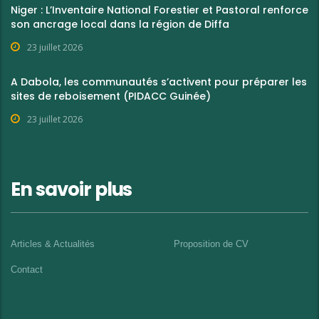
Niger : L’Inventaire National Forestier et Pastoral renforce
son ancrage local dans la région de Diffa
23 juillet 2026
A Dabola, les communautés s’activent pour préparer les
sites de reboisement (PIDACC Guinée)
23 juillet 2026
En savoir plus
Articles & Actualités
Proposition de CV
Contact