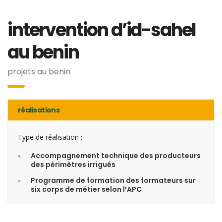
intervention d’id-sahel
au benin
projets au benin
réalisations
Type de réalisation :
Accompagnement technique des producteurs
des périmètres irrigués
Programme de formation des formateurs sur
six corps de métier selon l’APC