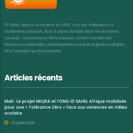
ID-Sahel, depuis sa création en 2000, c'est des réalisations à
rendement croissant, donc à impact durable dans les domaines
suivants : Gouvernance démocratique, Gestion Durable des
Ressources Naturelles, Développement rural et la gestion intégrée,
et la Formation professionnelle.
Articles récents
Mali : Le projet MIQRA et l’ONG ID SAHEL Afrique mobilisés
pour une « Tolérance Zéro » face aux violences en milieu
scolaire
23 juillet 2026